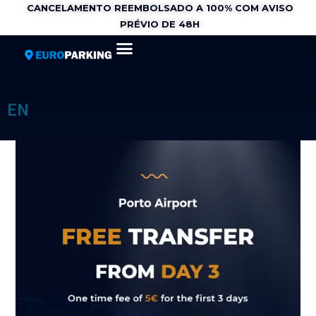
CANCELAMENTO REEMBOLSADO A 100% COM AVISO
PRÉVIO DE 48H
EN