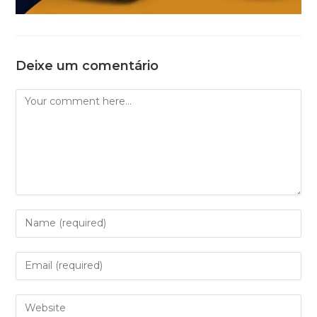
Deixe um comentário