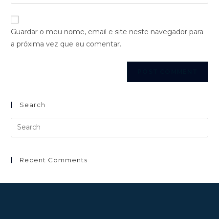
Guardar o meu nome, email e site neste navegador para
a próxima vez que eu comentar.
Search
Recent Comments