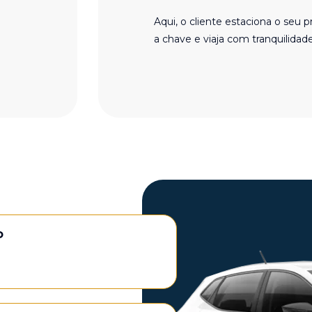
Aqui, o cliente estaciona o seu p
a chave e viaja com tranquilidade
P