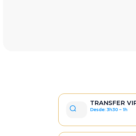
TRANSFER VI
Desde: 3h30 – 1h