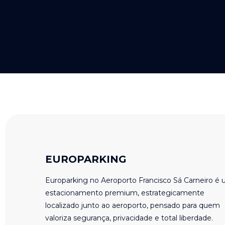
EUROPARKING
Europarking no Aeroporto Francisco Sá Carneiro é
estacionamento premium, estrategicamente
localizado junto ao aeroporto, pensado para quem
valoriza segurança, privacidade e total liberdade.