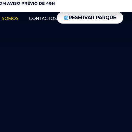
M AVISO PRÉVIO DE 48H
RESERVAR PARQUE
 SOMOS
CONTACTOS